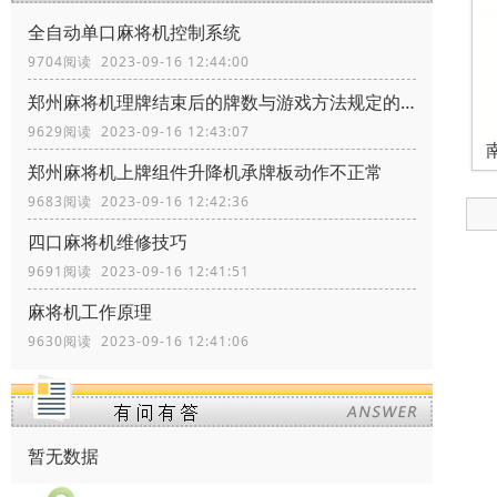
全自动单口麻将机控制系统
9704阅读 2023-09-16 12:44:00
郑州麻将机理牌结束后的牌数与游戏方法规定的不一致
9629阅读 2023-09-16 12:43:07
郑州麻将机上牌组件升降机承牌板动作不正常
9683阅读 2023-09-16 12:42:36
四口麻将机维修技巧
9691阅读 2023-09-16 12:41:51
麻将机工作原理
9630阅读 2023-09-16 12:41:06
暂无数据