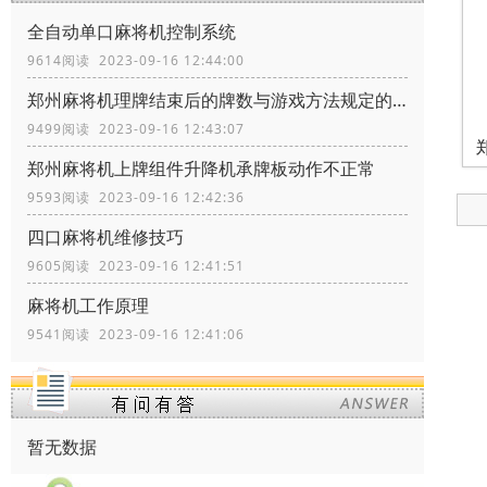
全自动单口麻将机控制系统
9614阅读 2023-09-16 12:44:00
郑州麻将机理牌结束后的牌数与游戏方法规定的不一致
9499阅读 2023-09-16 12:43:07
郑州麻将机上牌组件升降机承牌板动作不正常
9593阅读 2023-09-16 12:42:36
四口麻将机维修技巧
9605阅读 2023-09-16 12:41:51
麻将机工作原理
9541阅读 2023-09-16 12:41:06
暂无数据