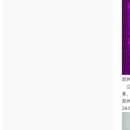
郑
公
务
郑
24-