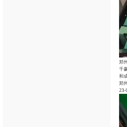
郑
千
和
郑
23-