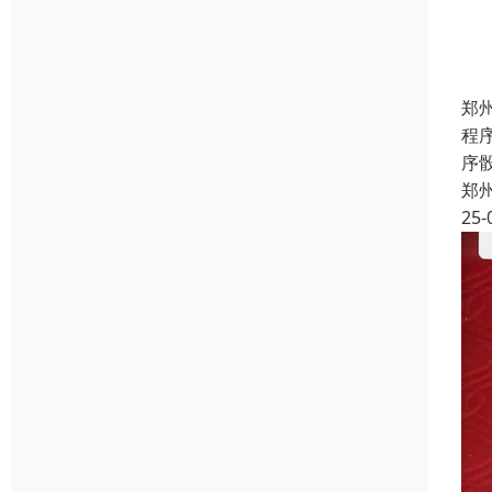
郑
程
序
郑
25-