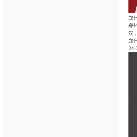
郑
郑
汉
郑
24-