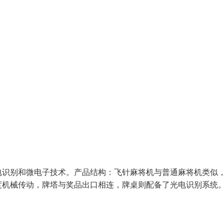
电识别和微电子技术。产品结构：飞针麻将机与普通麻将机类似
度机械传动，牌塔与奖品出口相连，牌桌则配备了光电识别系统