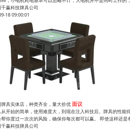
15W，小电机耗电基本可以忽略不计，大电机并不是同时工作的
州千赢科技牌具公司
09-18 09:00:01
面议
州牌具实体店，种类齐全，量大价优
具从开始的简单，使用难度大，到现在注入科技后。牌具的性能
会帮你度过一次次的风险，确保你每次都可以赢。 即使这样还是
州千赢科技牌具公司