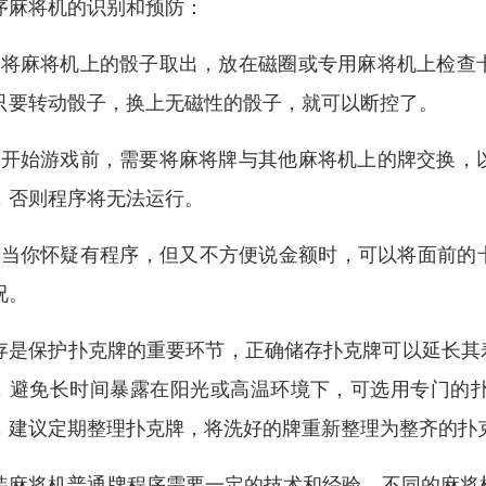
序麻将机的识别和预防：
．将麻将机上的骰子取出，放在磁圈或专用麻将机上检查
只要转动骰子，换上无磁性的骰子，就可以断控了。
、开始游戏前，需要将麻将牌与其他麻将机上的牌交换，
，否则程序将无法运行。
、当你怀疑有程序，但又不方便说金额时，可以将面前的
况。
存是保护扑克牌的重要环节，正确储存扑克牌可以延长其
，避免长时间暴露在阳光或高温环境下，可选用专门的
，建议定期整理扑克牌，将洗好的牌重新整理为整齐的扑
装麻将机普通牌程序需要一定的技术和经验，不同的麻将