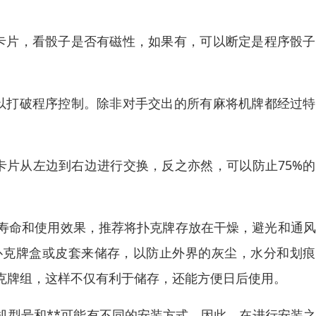
卡片，看骰子是否有磁性，如果有，可以断定是程序骰子
以打破程序控制。除非对手交出的所有麻将机牌都经过特
卡片从左边到右边进行交换，反之亦然，可以防止75%
寿命和使用效果，推荐将扑克牌存放在干燥，避光和通风
扑克牌盒或皮套来储存，以防止外界的灰尘，水分和划痕
克牌组，这样不仅有利于储存，还能方便日后使用。
机型号和**可能有不同的安装方式。因此，在进行安装