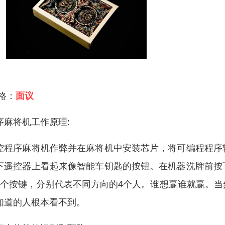
 格：
面议
序麻将机工作原理:
控程序麻将机作弊并在麻将机中安装芯片，将可编程程序
下遥控器上看起来像智能车钥匙的按钮。在机器洗牌前按
4个按键，分别代表不同方向的4个人。谁想赢谁就赢。
知道的人根本看不到。