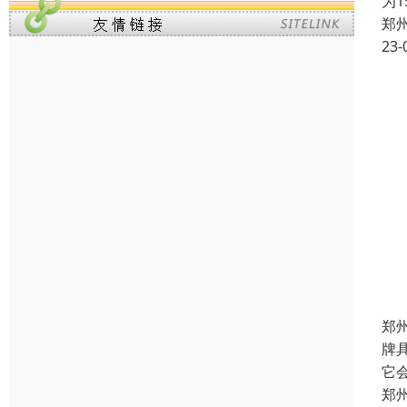
为
郑
23-
郑
牌
它
郑