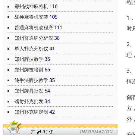
程
郑州战神麻将机
116
战神麻将机安装
105
1
普通麻将机改程序
111
时
郑州普通牌分析仪
38
2
单人扑克分析仪
41
理
郑州牌技教学
36
郑州牌技培训
66
3
纯手法牌技教学
35
情
郑州牌具批发
54
储
镭射扑克批发
34
方
郑州扑克牌定制
42
外
安