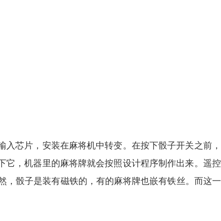
输入芯片，安装在麻将机中转变。在按下骰子开关之前，
下它，机器里的麻将牌就会按照设计程序制作出来。遥控
当然，骰子是装有磁铁的，有的麻将牌也嵌有铁丝。而这