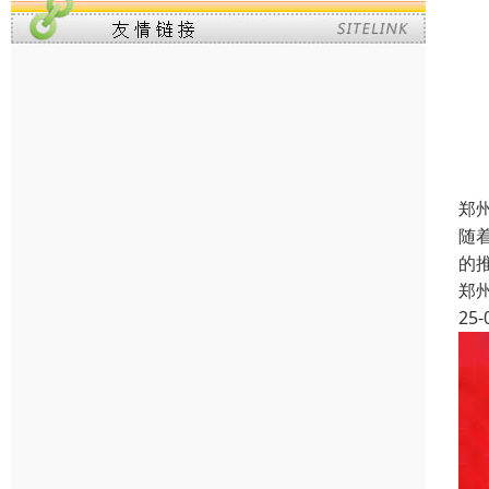
郑
随
的
郑
25-