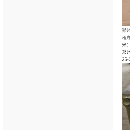
郑
程
米
郑
25-