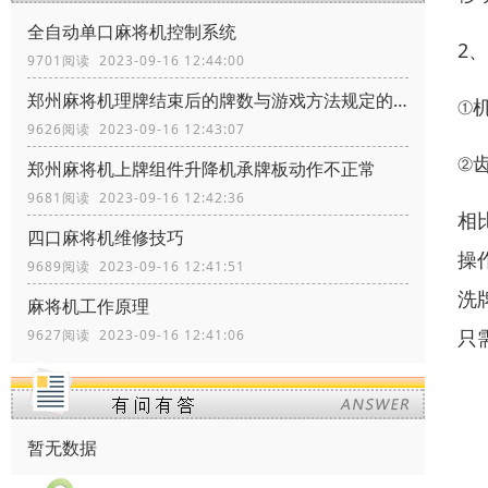
全自动单口麻将机控制系统
2
9701阅读 2023-09-16 12:44:00
郑州麻将机理牌结束后的牌数与游戏方法规定的不一致
①
9626阅读 2023-09-16 12:43:07
②
郑州麻将机上牌组件升降机承牌板动作不正常
9681阅读 2023-09-16 12:42:36
相
四口麻将机维修技巧
操
9689阅读 2023-09-16 12:41:51
洗
麻将机工作原理
只
9627阅读 2023-09-16 12:41:06
暂无数据