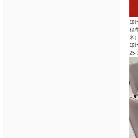
郑
程
米
郑
25-