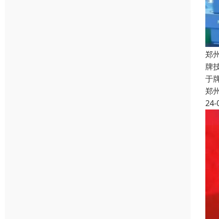
郑
牌
于
郑
24-