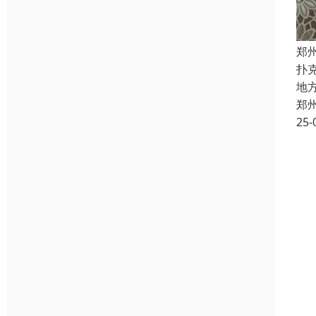
郑
扑
地
郑
25-