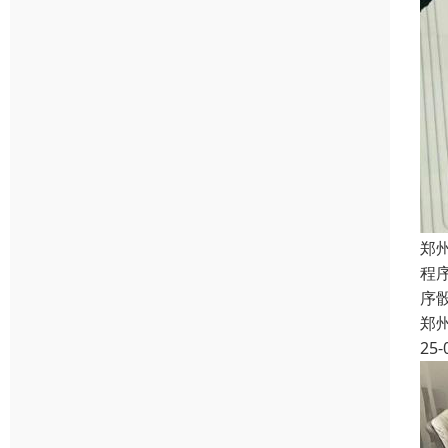
郑
程
序
郑
25-