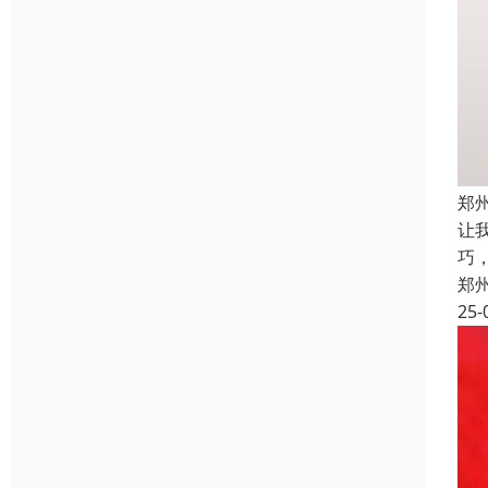
郑
让
巧
郑
25-