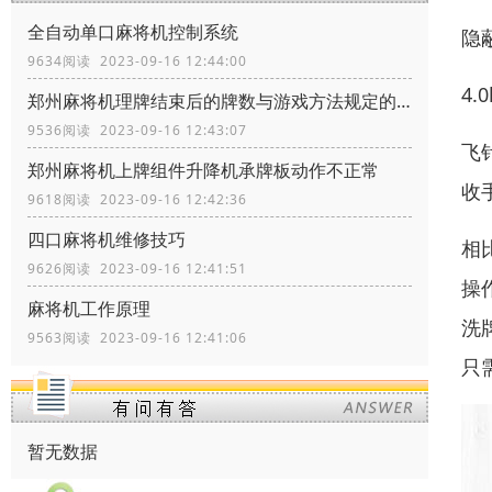
全自动单口麻将机控制系统
隐
9634阅读 2023-09-16 12:44:00
4.
郑州麻将机理牌结束后的牌数与游戏方法规定的不一致
9536阅读 2023-09-16 12:43:07
飞
郑州麻将机上牌组件升降机承牌板动作不正常
收
9618阅读 2023-09-16 12:42:36
四口麻将机维修技巧
相
9626阅读 2023-09-16 12:41:51
操
麻将机工作原理
洗
9563阅读 2023-09-16 12:41:06
只
暂无数据