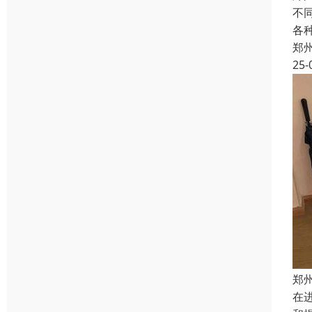
不
各
郑
25-
郑
在