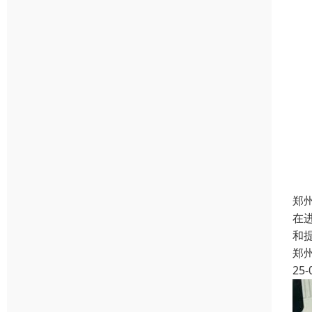
郑
在
和
郑
25-