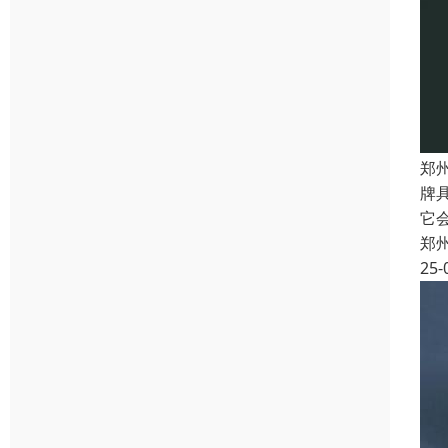
郑
牌
它
郑
25-